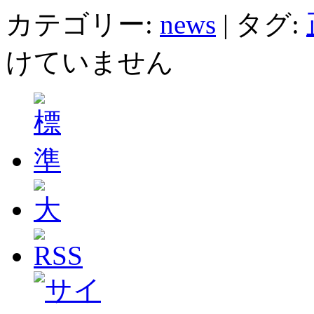
カテゴリー:
news
|
タグ:
けていません