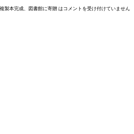
複製本完成、図書館に寄贈 は
コメントを受け付けていません