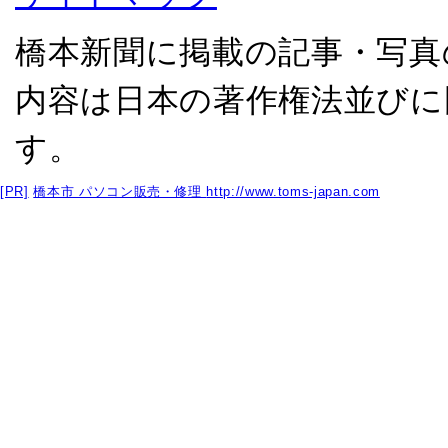
橋本新聞に掲載の記事・写真
内容は日本の著作権法並びに
す。
[PR]
橋本市 パソコン販売・修理
http://www.toms-japan.com