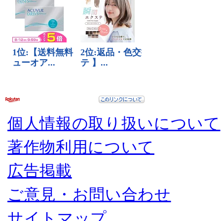
個人情報の取り扱いについて
著作物利用について
広告掲載
ご意見・お問い合わせ
サイトマップ