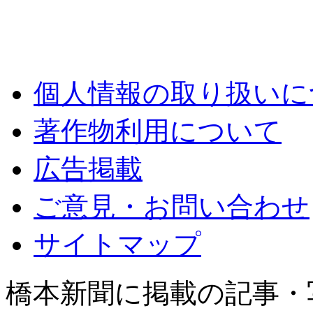
個人情報の取り扱いに
著作物利用について
広告掲載
ご意見・お問い合わせ
サイトマップ
橋本新聞に掲載の記事・