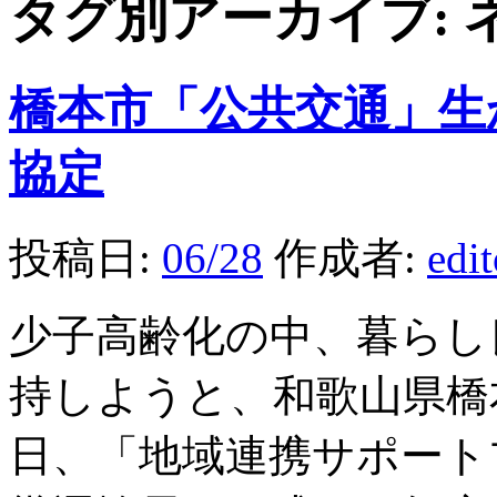
タグ別アーカイブ:
橋本市「公共交通」生
協定
投稿日:
06/28
作成者:
edi
少子高齢化の中、暮らし
持しようと、和歌山県橋
日、「地域連携サポート