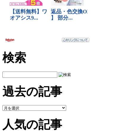
検索
過去の記事
人気の記事