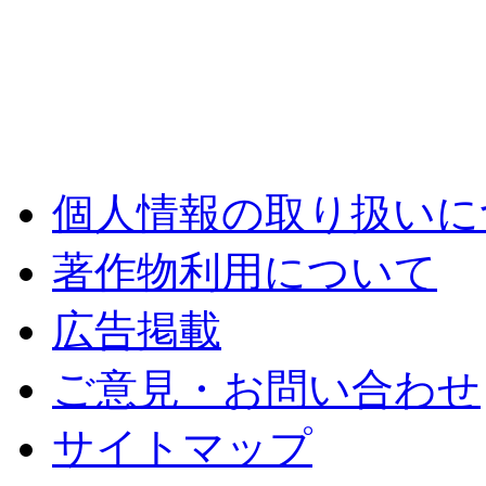
個人情報の取り扱いに
著作物利用について
広告掲載
ご意見・お問い合わせ
サイトマップ