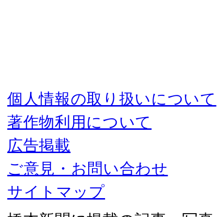
個人情報の取り扱いについて
著作物利用について
広告掲載
ご意見・お問い合わせ
サイトマップ