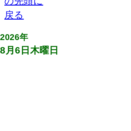
2026年
8月6日木曜日