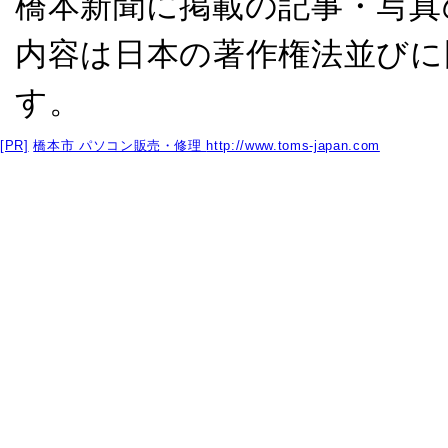
橋本新聞に掲載の記事・写真
内容は日本の著作権法並びに
す。
[PR]
橋本市 パソコン販売・修理
http://www.toms-japan.com