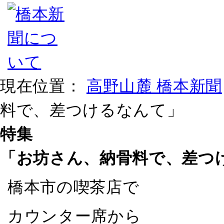
現在位置：
高野山麓 橋本新聞
料で、差つけるなんて」
特集
「お坊さん、納骨料で、差つ
橋本市の喫茶店で
カウンター席から