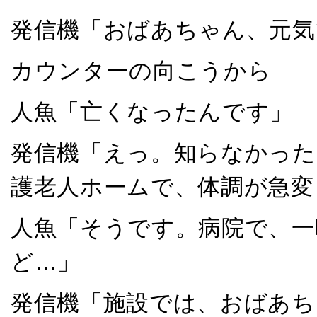
発信機「おばあちゃん、元気
カウンターの向こうから
人魚「亡くなったんです」
発信機「えっ。知らなかった
護老人ホームで、体調が急変
人魚「そうです。病院で、一
ど…」
発信機「施設では、おばあち