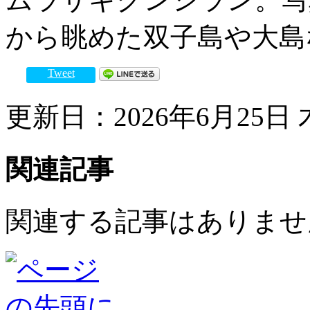
から眺めた双子島や大島
Tweet
更新日：2026年6月25日 木
関連記事
関連する記事はありませ