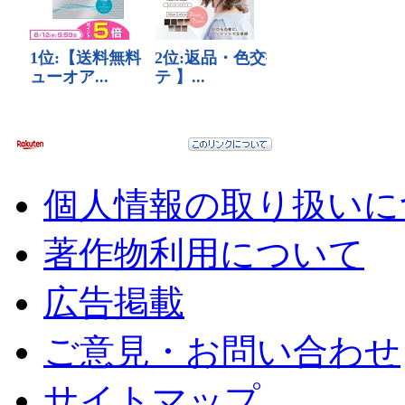
個人情報の取り扱いに
著作物利用について
広告掲載
ご意見・お問い合わせ
サイトマップ