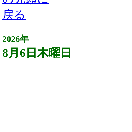
2026年
8月6日木曜日