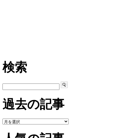
検索
過去の記事