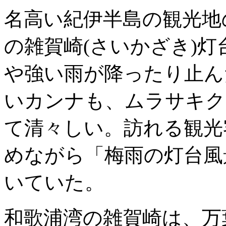
名高い紀伊半島の観光地
の雑賀崎(さいかざき)
や強い雨が降ったり止ん
いカンナも、ムラサキク
て清々しい。訪れる観光
めながら「梅雨の灯台風
いていた。
和歌浦湾の雑賀崎は、万