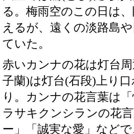
る。梅雨空のこの日は、
えるが、遠くの淡路島や
ていた。
赤いカンナの花は灯台周
子蘭)は灯台(石段)上り
り。カンナの花言葉は「
ラサキクンシランの花言
ー」「誠実な愛」などで