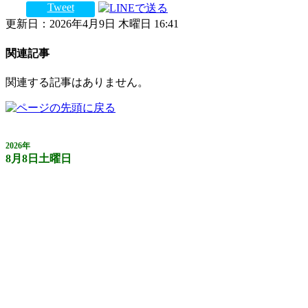
Tweet
更新日：2026年4月9日 木曜日 16:41
関連記事
関連する記事はありません。
2026年
8月8日土曜日