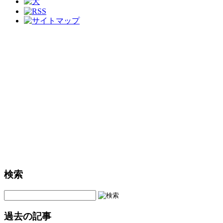
検索
過去の記事