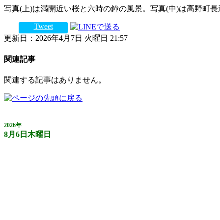
写真(上)は満開近い桜と六時の鐘の風景。写真(中)は高野町
Tweet
更新日：2026年4月7日 火曜日 21:57
関連記事
関連する記事はありません。
2026年
8月6日木曜日