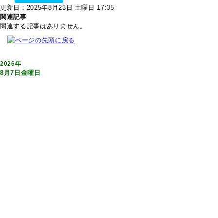
更新日：2025年8月23日 土曜日 17:35
関連記事
関連する記事はありません。
2026年
8月7日金曜日