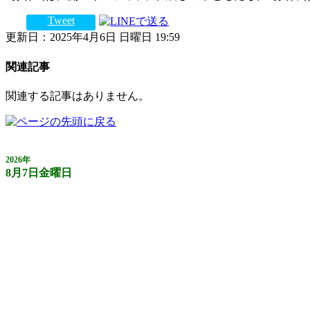
Tweet
更新日：2025年4月6日 日曜日 19:59
関連記事
関連する記事はありません。
2026年
8月7日金曜日