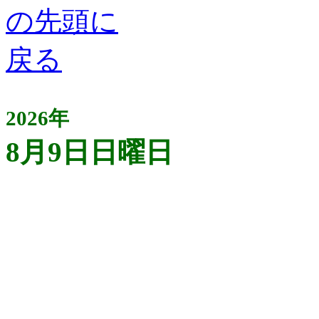
2026年
8月9日日曜日