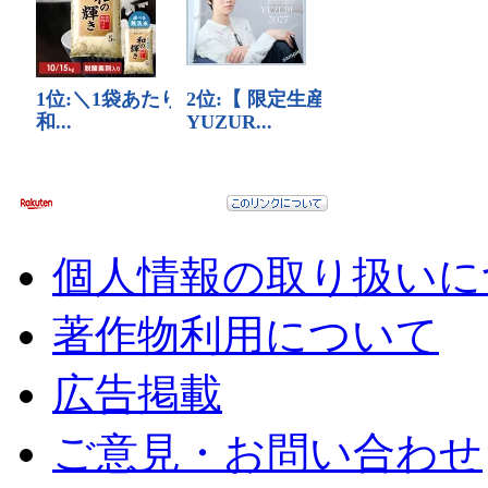
個人情報の取り扱いに
著作物利用について
広告掲載
ご意見・お問い合わせ