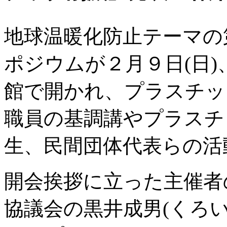
地球温暖化防止テーマの
ポジウムが２月９日(日
館で開かれ、プラスチッ
職員の基調講やプラスチ
生、民間団体代表らの活
開会挨拶に立った主催者
協議会の黒井成男(くろ