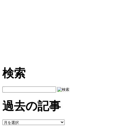
検索
過去の記事