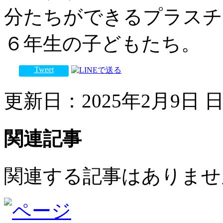
分たちができるプラスチ
６年生の子どもたち。
Tweet
更新日：2025年2月9日 日曜
関連記事
関連する記事はありませ