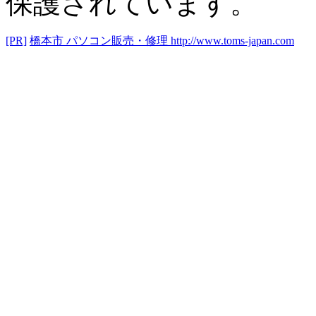
保護されています。
[PR]
橋本市 パソコン販売・修理
http://www.toms-japan.com