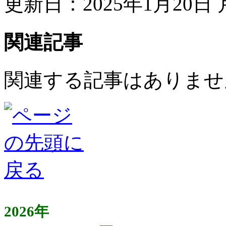
更新日：2025年1月20日 月
関連記事
関連する記事はありませ
2026年