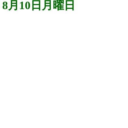
8月10日月曜日