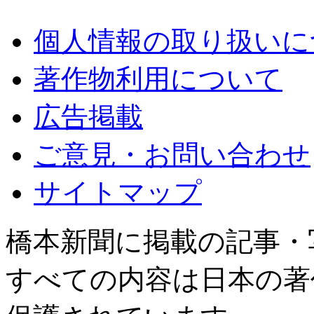
個人情報の取り扱いに
著作物利用について
広告掲載
ご意見・お問い合わせ
サイトマップ
橋本新聞に掲載の記事・
すべての内容は日本の著