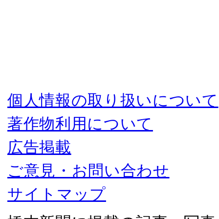
個人情報の取り扱いについて
著作物利用について
広告掲載
ご意見・お問い合わせ
サイトマップ