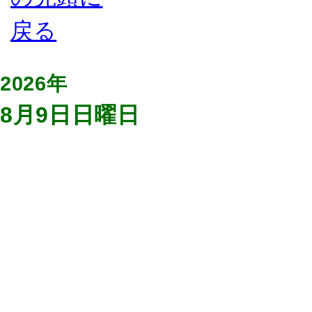
2026年
8月9日日曜日