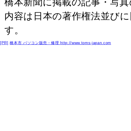
橋本新聞に掲載の記事・写真
内容は日本の著作権法並びに
す。
[PR]
橋本市 パソコン販売・修理
http://www.toms-japan.com