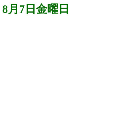
8月7日金曜日