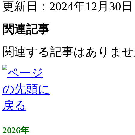
更新日：2024年12月30日 
関連記事
関連する記事はありませ
2026年