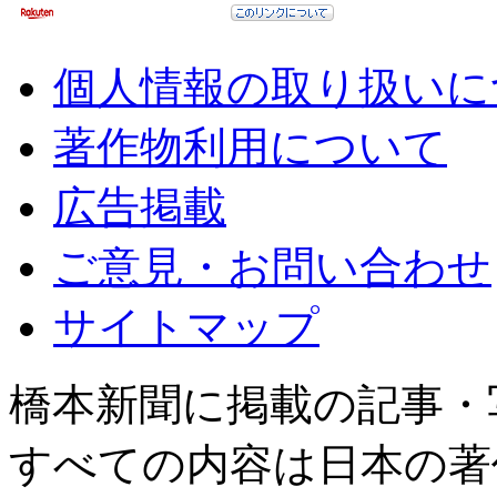
個人情報の取り扱いに
著作物利用について
広告掲載
ご意見・お問い合わせ
サイトマップ
橋本新聞に掲載の記事・
すべての内容は日本の著