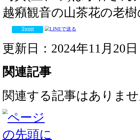
越癪観音の山茶花の老樹
Tweet
更新日：2024年11月20日 
関連記事
関連する記事はありませ