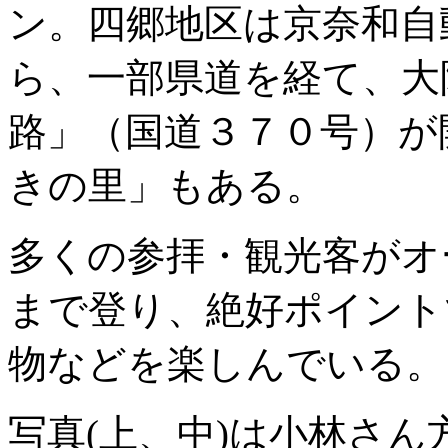
ン。四郷地区は京奈和自
ら、一部県道を経て、大
路」（国道３７０号）が
きの里」もある。
多くの参拝・観光客がオ
まで登り、絶好ポイント
物などを楽しんでいる。
写真(上、中)は小林さん