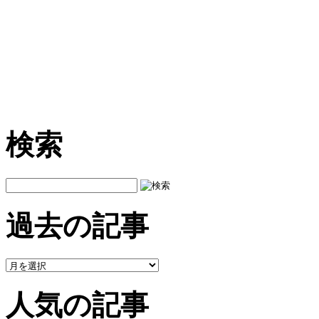
検索
過去の記事
人気の記事