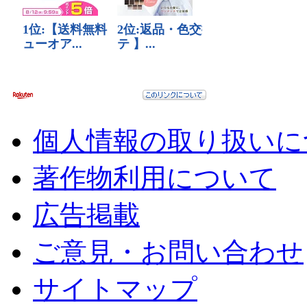
個人情報の取り扱いに
著作物利用について
広告掲載
ご意見・お問い合わせ
サイトマップ