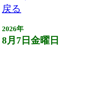
2026年
8月7日金曜日