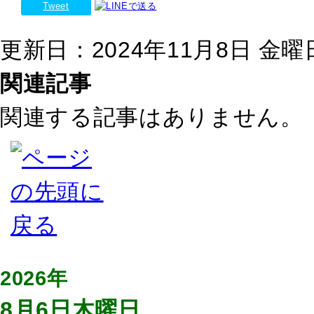
Tweet
更新日：2024年11月8日 金曜日 
関連記事
関連する記事はありません。
2026年
8月6日木曜日