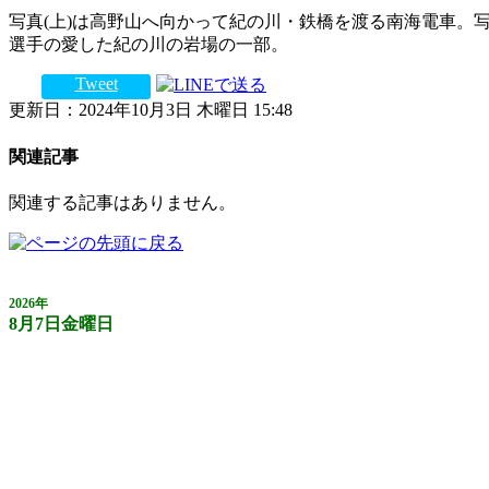
写真(上)は高野山へ向かって紀の川・鉄橋を渡る南海電車。
選手の愛した紀の川の岩場の一部。
Tweet
更新日：2024年10月3日 木曜日 15:48
関連記事
関連する記事はありません。
2026年
8月7日金曜日