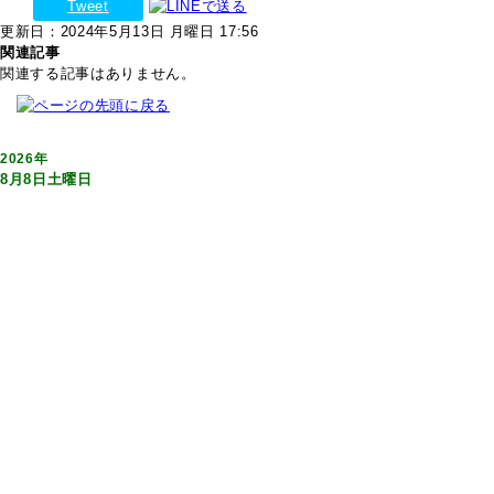
Tweet
更新日：2024年5月13日 月曜日 17:56
関連記事
関連する記事はありません。
2026年
8月8日土曜日