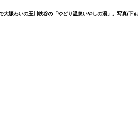
で大賑わいの玉川峡谷の「やどり温泉いやしの湯」。写真
(
下
)