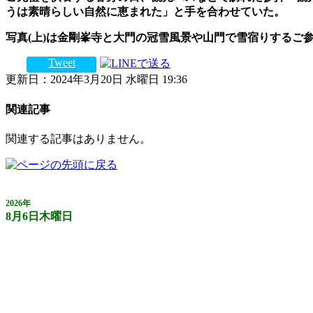
うは素晴らしい自然に恵まれた」と手を合わせていた。
写真(上)は金剛峯寺と大門の冠雪風景や山門で雪宿りするご
Tweet
更新日：2024年3月20日 水曜日 19:36
関連記事
関連する記事はありません。
2026年
8月6日木曜日