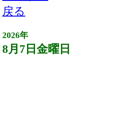
2026年
8月7日金曜日