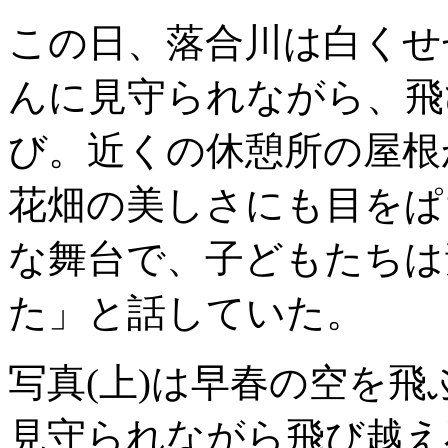
この日、落合川は白くせ
んに見守られながら、飛
び。近くの休憩所の屋根
花畑の美しさにも目をぱ
な舞台で、子どもたちは
た」と話していた。
写真(上)は早春の空を飛
見守られながら飛び越え