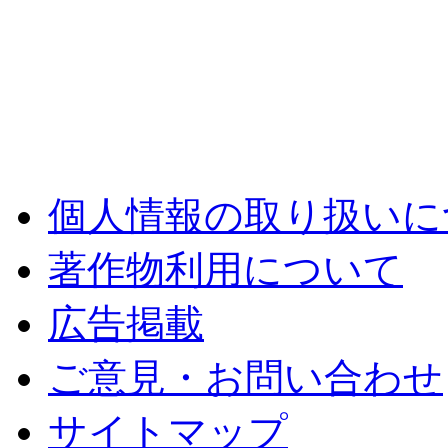
個人情報の取り扱いに
著作物利用について
広告掲載
ご意見・お問い合わせ
サイトマップ