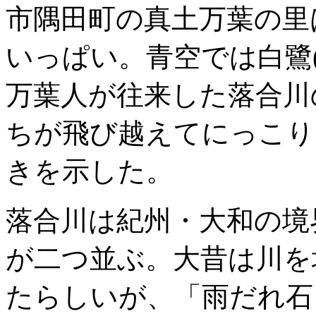
市隅田町の真土万葉の里
いっぱい。青空では白鷺
万葉人が往来した落合川
ちが飛び越えてにっこり
きを示した。
落合川は紀州・大和の境
が二つ並ぶ。大昔は川を
たらしいが、「雨だれ石