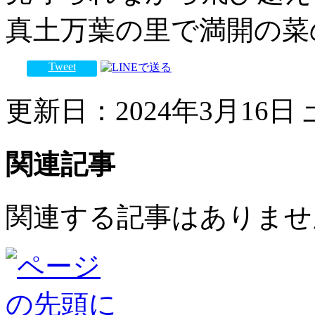
真土万葉の里で満開の菜
Tweet
更新日：2024年3月16日 土
関連記事
関連する記事はありませ