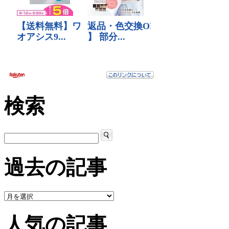
検索
過去の記事
人気の記事