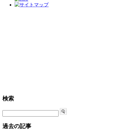
検索
過去の記事