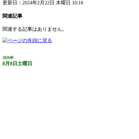
更新日：2024年2月22日 木曜日 16:16
関連記事
関連する記事はありません。
2026年
8月8日土曜日