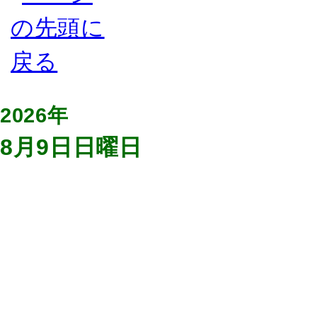
2026年
8月9日日曜日