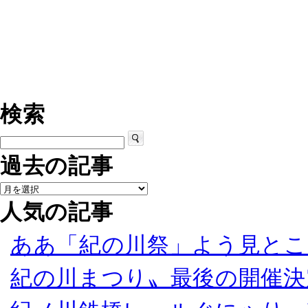
検索
過去の記事
人気の記事
ああ「紀の川祭」よう見とこ
紀の川まつり〟最後の開催決