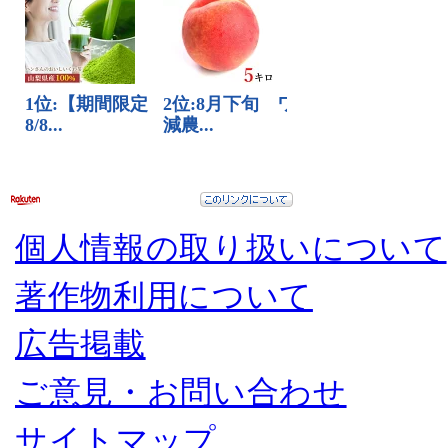
個人情報の取り扱いについて
著作物利用について
広告掲載
ご意見・お問い合わせ
サイトマップ