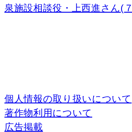
泉施設相談役・上西進さん(７
個人情報の取り扱いについて
著作物利用について
広告掲載