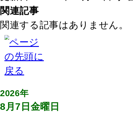
関連記事
関連する記事はありません。
2026年
8月7日金曜日