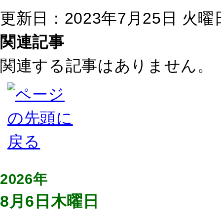
更新日：2023年7月25日 火曜日 
関連記事
関連する記事はありません。
2026年
8月6日木曜日