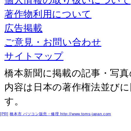
個人情報の取り扱いについて
著作物利用について
広告掲載
ご意見・お問い合わせ
サイトマップ
橋本新聞に掲載の記事・写真
内容は日本の著作権法並びに
す。
[PR]
橋本市 パソコン販売・修理
http://www.toms-japan.com