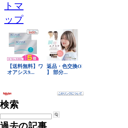
検索
過去の記事