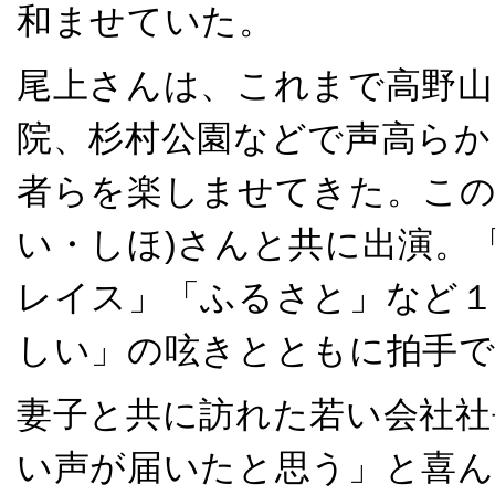
和ませていた。
尾上さんは、これまで高野山
院、杉村公園などで声高らか
者らを楽しませてきた。この
い・しほ)さんと共に出演。
レイス」「ふるさと」など１
しい」の呟きとともに拍手
妻子と共に訪れた若い会社社
い声が届いたと思う」と喜ん