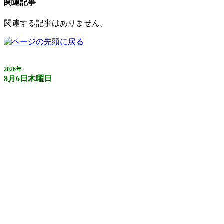
関連記事
関連する記事はありません。
2026年
8月6日木曜日