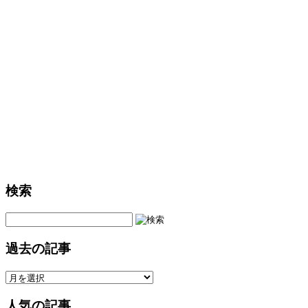
検索
過去の記事
人気の記事