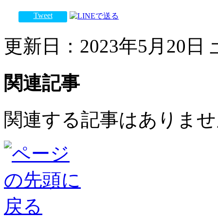
Tweet
更新日：2023年5月20日 土
関連記事
関連する記事はありませ