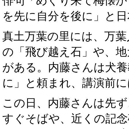
俳句「めぐり来て梅懐か
を先に自分を後に」と日
真土万葉の里には、万葉
の「飛び越え石」や、地
がある。内藤さんは犬養
に」と頼まれ、講演前に
この日、内藤さんは先ず
すぐそばや、近くの記念