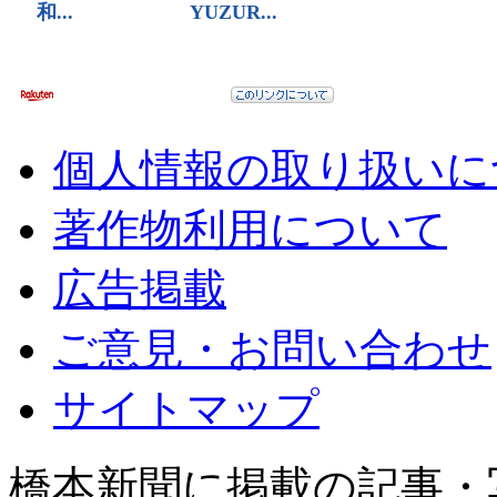
個人情報の取り扱いに
著作物利用について
広告掲載
ご意見・お問い合わせ
サイトマップ
橋本新聞に掲載の記事・