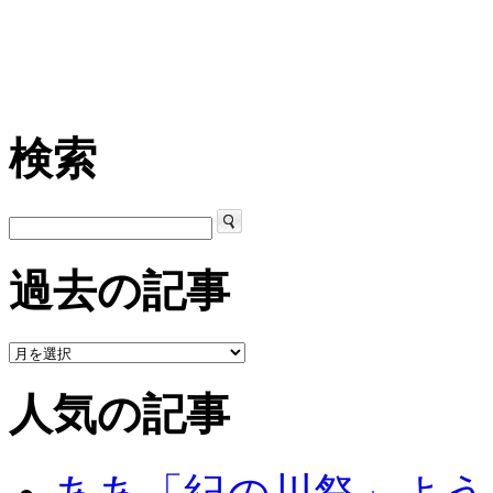
検索
過去の記事
人気の記事