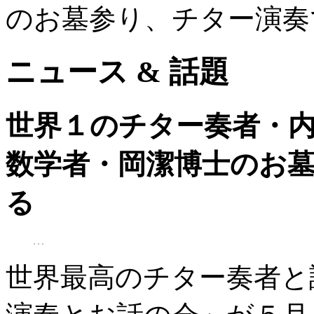
のお墓参り、チター演奏
ニュース & 話題
世界１のチター奏者・
数学者・岡潔博士のお
る
世界最高のチター奏者と