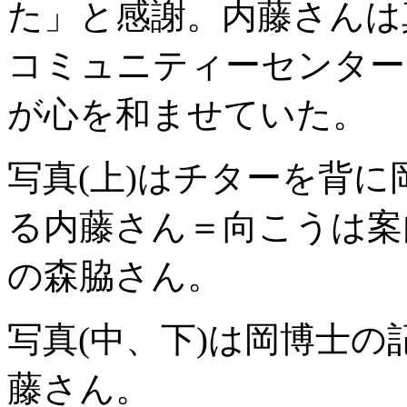
た」と感謝。内藤さんは
コミュニティーセンター
が心を和ませていた。
写真(上)はチターを背
る内藤さん＝向こうは案
の森脇さん。
写真(中、下)は岡博士
藤さん。