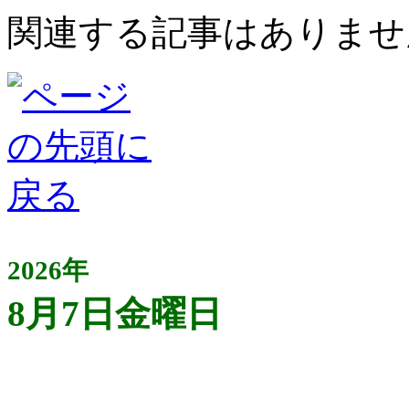
関連する記事はありませ
2026年
8月7日金曜日