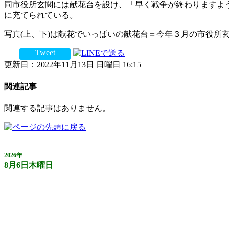
同市役所玄関には献花台を設け、「早く戦争が終わりますよ
に充てられている。
写真(上、下)は献花でいっぱいの献花台＝今年３月の市役所
Tweet
更新日：2022年11月13日 日曜日 16:15
関連記事
関連する記事はありません。
2026年
8月6日木曜日