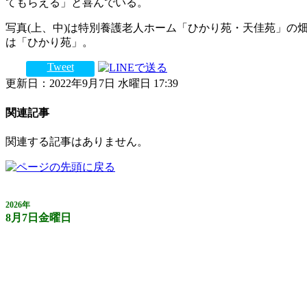
てもらえる」と喜んでいる。
写真(上、中)は特別養護老人ホーム「ひかり苑・天佳苑」の
は「ひかり苑」。
Tweet
更新日：2022年9月7日 水曜日 17:39
関連記事
関連する記事はありません。
2026年
8月7日金曜日