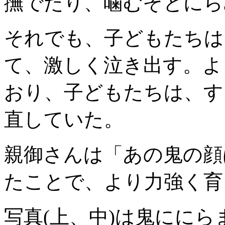
撫でたり、噛むぞとにら
それでも、子どもたちは
て、激しく泣き出す。よ
おり、子どもたちは、す
直していた。
親御さんは「あの鬼の顔
たことで、より力強く育
写真(上、中)は鬼にに