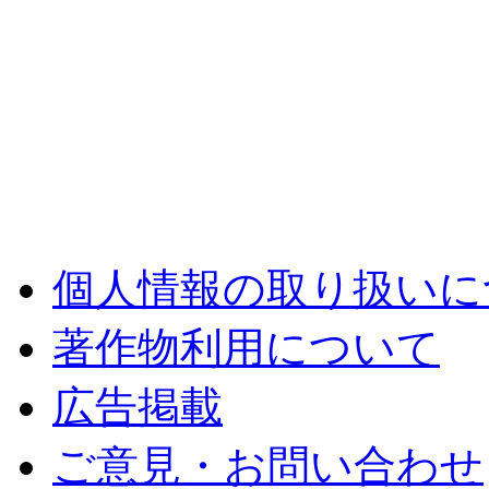
個人情報の取り扱いに
著作物利用について
広告掲載
ご意見・お問い合わせ