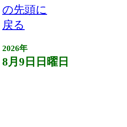
2026年
8月9日日曜日