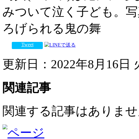
みついて泣く子ども。写
ろげられる鬼の舞
Tweet
更新日：2022年8月16日 火
関連記事
関連する記事はありませ