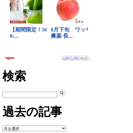
検索
過去の記事