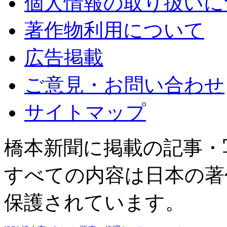
個人情報の取り扱いに
著作物利用について
広告掲載
ご意見・お問い合わせ
サイトマップ
橋本新聞に掲載の記事・
すべての内容は日本の著
保護されています。