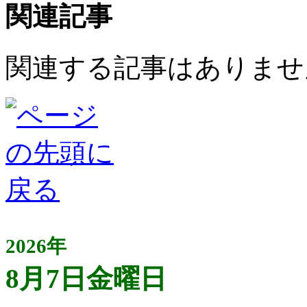
関連記事
関連する記事はありませ
2026年
8月7日金曜日