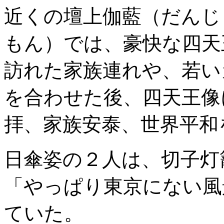
近くの壇上伽藍（だんじ
もん）では、豪快な四天
訪れた家族連れや、若い
を合わせた後、四天王像
拝、家族安泰、世界平和
日傘姿の２人は、切子灯
「やっぱり東京にない風
ていた。