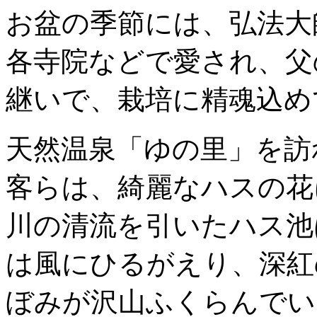
お盆の季節には、弘法大
各寺院などで愛され、父
継いで、栽培に精魂込め
天然温泉「ゆの里」を訪
客らは、綺麗なハスの花
川の清流を引いたハス池
は風にひるがえり、深紅
ぼみが沢山ふくらんでい