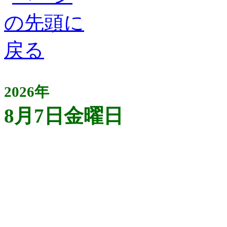
2026年
8月7日金曜日