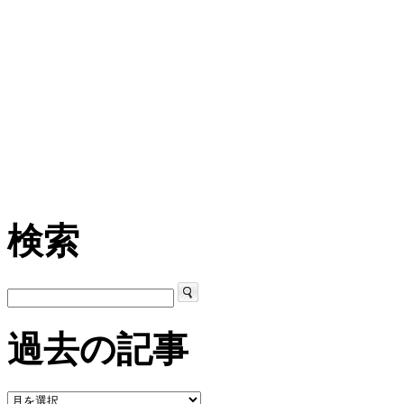
検索
過去の記事