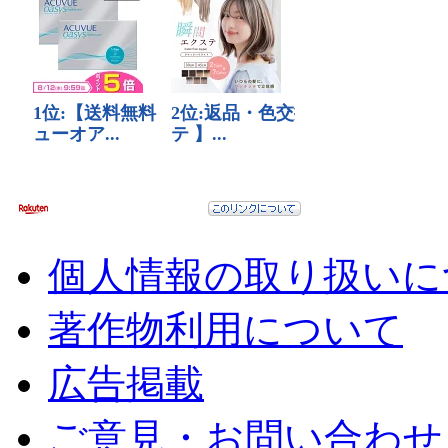
個人情報の取り扱いに
著作物利用について
広告掲載
ご意見・お問い合わせ