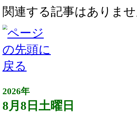
関連する記事はありませ
2026年
8月8日土曜日