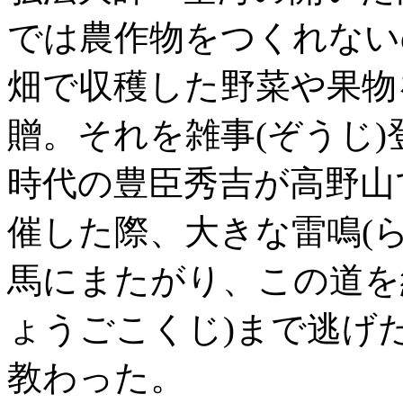
では農作物をつくれない
畑で収穫した野菜や果物
贈。それを雑事(ぞうじ
時代の豊臣秀吉が高野山
催した際、大きな雷鳴(
馬にまたがり、この道を
ょうごこくじ)まで逃げ
教わった。