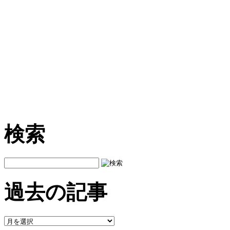
検索
過去の記事