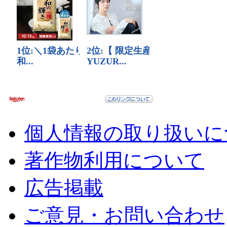
個人情報の取り扱いに
著作物利用について
広告掲載
ご意見・お問い合わせ