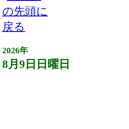
2026年
8月9日日曜日