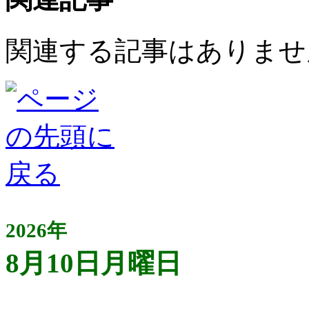
関連する記事はありませ
2026年
8月10日月曜日