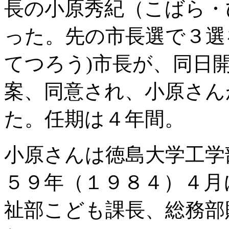
長の小原秀紀（こばら・
った。先の市長選で３選
てつろう)市長が、同日
案、同意され、小原さん
た。任期は４年間。
小原さんは徳島大学工学
５９年（１９８４）４月
祉部こども課長、総務部