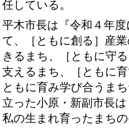
任している。
平木市長は『令和４年度
て、［ともに創る］産業
きるまち、［ともに守る
支えるまち、［ともに育
ともに育み学び合うまち
立った小原・新副市長は
私の生まれ育ったまちの