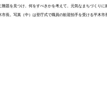
に難題を見つけ、何をすべきかを考えて、元気なまちづくりに
木市長。写真（中）は登庁式で職員の歓迎拍手を受ける平木市