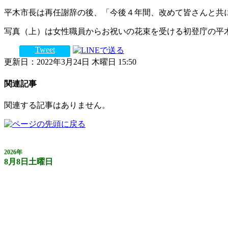
平木市長は再任謝辞の後、「今後４年間、改めて皆さんと共
写真（上）は女性職員からお祝いの花束を受ける初登庁の平
Tweet
更新日：2022年3月24日 木曜日 15:50
関連記事
関連する記事はありません。
2026年
8月8日土曜日