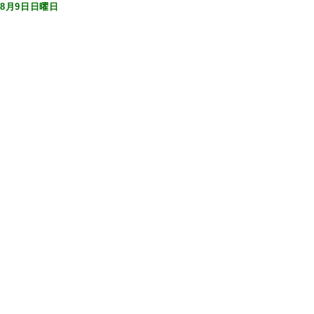
8月9日日曜日