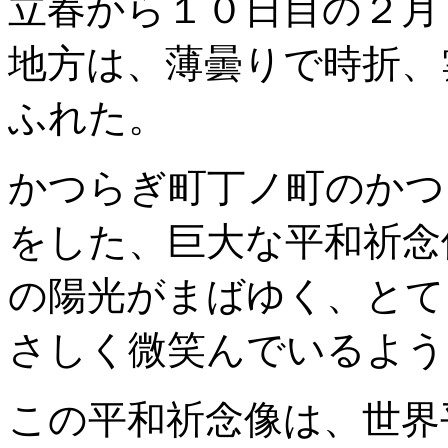
立春から１０日目の２月
地方は、薄曇りで時折、
ふれた。
かつらぎ町丁ノ町のかつ
をした、巨大な平和祈念
の陽光がまばゆく、とて
さしく微笑んでいるよう
この平和祈念像は、世界