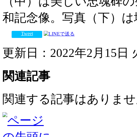
（中）は美しい忠魂碑の
和記念像。写真（下）は
Tweet
更新日：2022年2月15日 火
関連記事
関連する記事はありませ