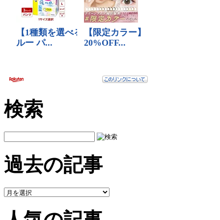
検索
過去の記事
人気の記事