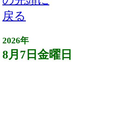
2026年
8月7日金曜日