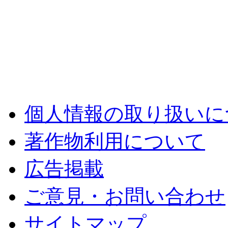
個人情報の取り扱いに
著作物利用について
広告掲載
ご意見・お問い合わせ
サイトマップ