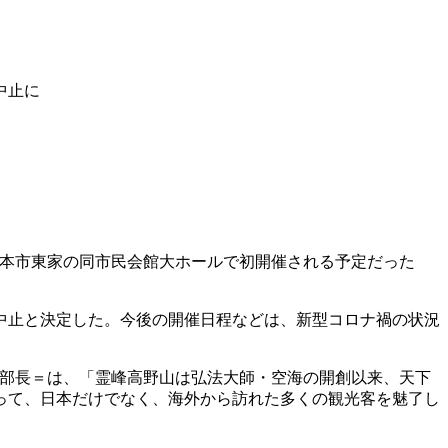
中止に
橋本市東家の同市民会館大ホールで初開催される予定だった
中止と決定した。今後の開催日程などは、新型コロナ禍の状況
）部長＝は、「霊峰高野山は弘法大師・空海の開創以来、天下
って、日本だけでなく、海外から訪れた多くの観光客を魅了し