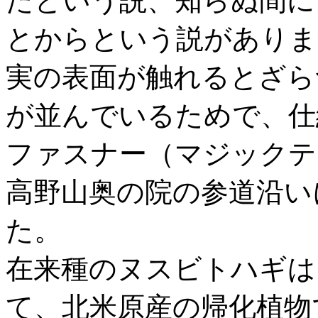
たという説、知らぬ間に
とからという説がありま
実の表面が触れるとざら
が並んでいるためで、仕
ファスナー（マジックテ
高野山奥の院の参道沿い
た。
在来種のヌスビトハギは
て、北米原産の帰化植物