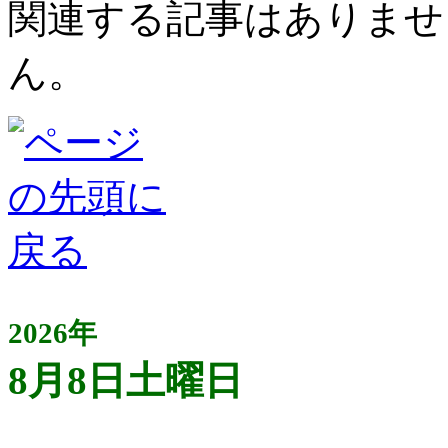
関連する記事はありませ
ん。
2026年
8月8日土曜日