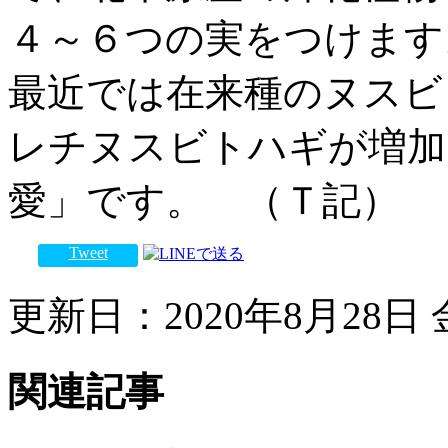
４～６つの実をつけます
最近では在来種のヌスビ
レチヌスビトハギが増加
愛」です。 （Ｔ記）
Tweet
更新日：2020年8月28日 金
関連記事