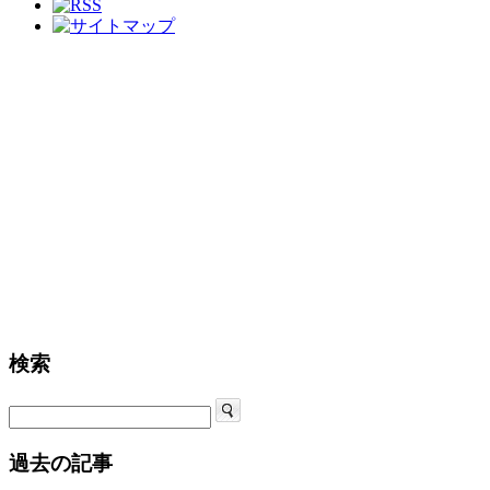
検索
過去の記事