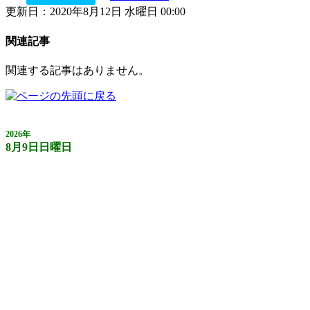
更新日：2020年8月12日 水曜日 00:00
関連記事
関連する記事はありません。
2026年
8月9日日曜日