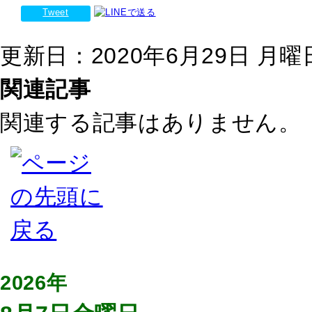
Tweet
更新日：2020年6月29日 月曜日 
関連記事
関連する記事はありません。
2026年