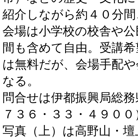
紹介しながら約４０分間
会場は小学校の校舎や公
間も含めて自由。受講希
は無料だが、会場手配や
なる。
問合せは伊都振興局総務
７３６・３３・４９００
写真（上）は高野山・壇