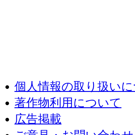
個人情報の取り扱いに
著作物利用について
広告掲載