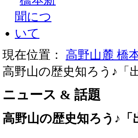
現在位置：
高野山麓 橋
高野山の歴史知ろう♪「
ニュース & 話題
高野山の歴史知ろう♪「