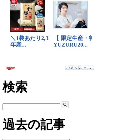
検索
過去の記事