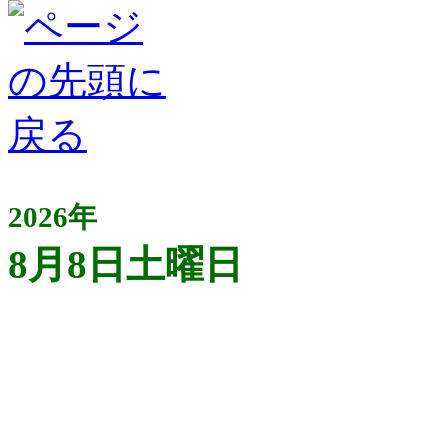
2026年
8月8日土曜日