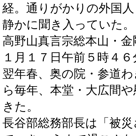
経。通りがかりの外国人
静かに聞き入っていた。
高野山真言宗総本山・金
１月１７日午前５時４６
翌年春、奥の院・参道わ
ら毎年、本堂・大広間や
きた。
長谷部総務部長は「被災