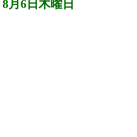
8月6日木曜日