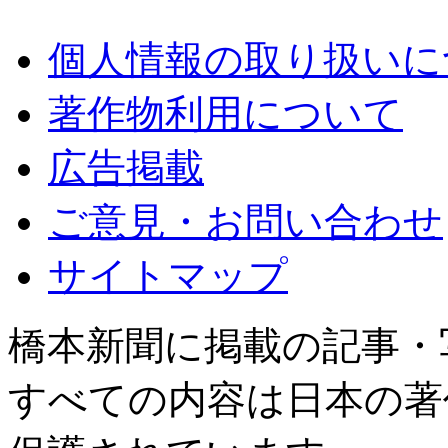
個人情報の取り扱いに
著作物利用について
広告掲載
ご意見・お問い合わせ
サイトマップ
橋本新聞に掲載の記事・
すべての内容は日本の著