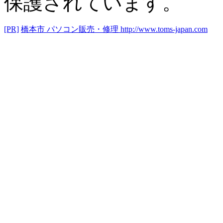
保護されています。
[PR]
橋本市 パソコン販売・修理
http://www.toms-japan.com