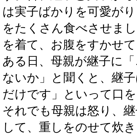
は実子ばかりを可愛がり
をたくさん食べさせまし
を着て、お腹をすかせて
ある日、母親が継子に「
ないか」と聞くと、継子
だけです」といって口を
それでも母親は怒り、継
して、重しをのせて炊き