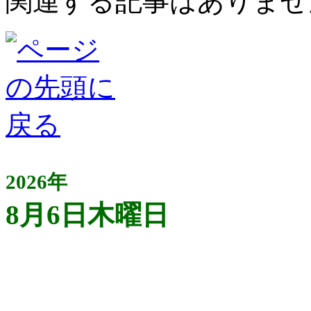
関連する記事はありませ
2026年
8月6日木曜日