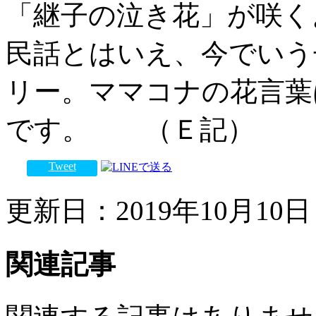
「継子の泣き花」が咲く
民話とはいえ、今でいう
リー。ママコナの花言葉
です。 （Ｅ記）
Tweet
更新日：2019年10月10日 
関連記事