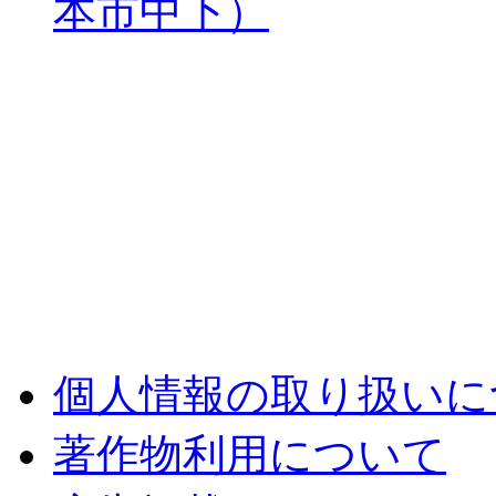
本市中下）
個人情報の取り扱いに
著作物利用について