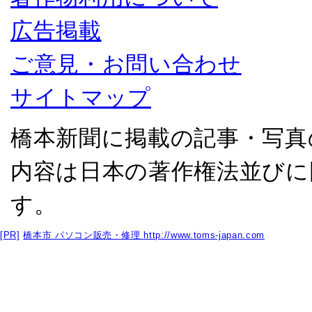
広告掲載
ご意見・お問い合わせ
サイトマップ
橋本新聞に掲載の記事・写真
内容は日本の著作権法並びに
す。
[PR]
橋本市 パソコン販売・修理
http://www.toms-japan.com