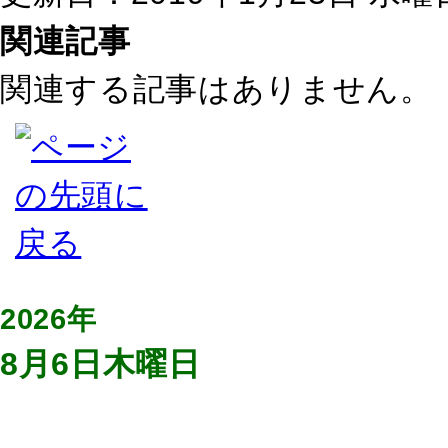
関連記事
関連する記事はありません。
2026年
8月6日木曜日