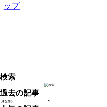
検索
過去の記事