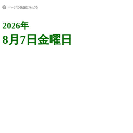
2026年
8月7日金曜日