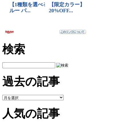
検索
過去の記事
人気の記事