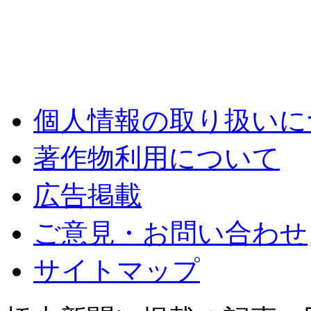
個人情報の取り扱いに
著作物利用について
広告掲載
ご意見・お問い合わせ
サイトマップ