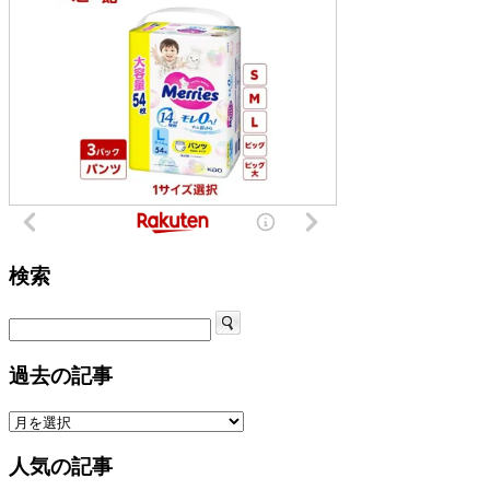
検索
過去の記事
人気の記事