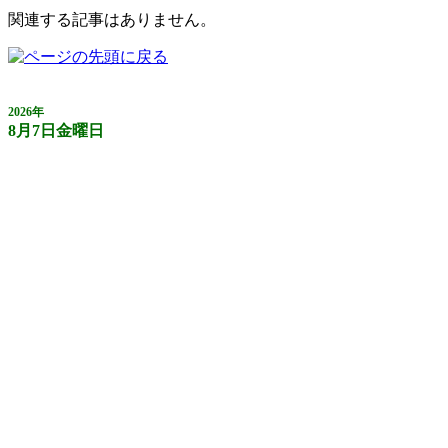
関連する記事はありません。
2026年
8月7日金曜日